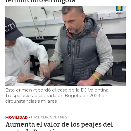
feminicidio en Bogotá
Este crimen recordó el caso de la DJ Valentina
Trespalacios, asesinada en Bogotá en 2023 en
circunstancias similares.
MOVILIDAD -
HACE CERCA DE 1 MES
Aumenta el valor de los peajes del