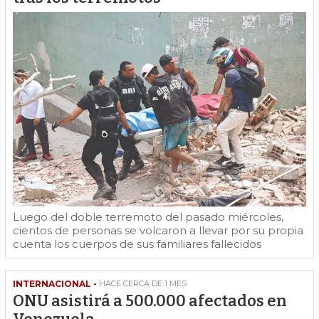
Luego del doble terremoto del pasado miércoles,
cientos de personas se volcaron a llevar por su propia
cuenta los cuerpos de sus familiares fallecidos
INTERNACIONAL -
HACE CERCA DE 1 MES
ONU asistirá a 500.000 afectados en