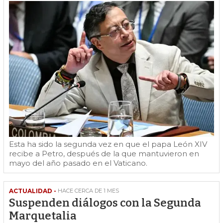
Esta ha sido la segunda vez en que el papa León XIV
recibe a Petro, después de la que mantuvieron en
mayo del año pasado en el Vaticano.
ACTUALIDAD -
HACE CERCA DE 1 MES
Suspenden diálogos con la Segunda
Marquetalia