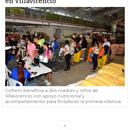
en Villavicencio
Cofrem beneficia a 264 madres y niños de
Villavicencio con apoyo nutricional y
acompañamiento para fortalecer la primera infancia.
>