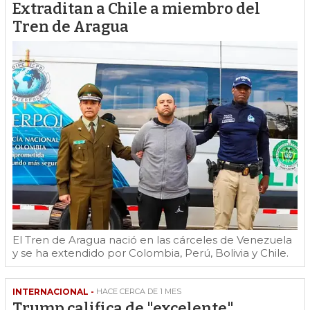
Extraditan a Chile a miembro del
Tren de Aragua
El Tren de Aragua nació en las cárceles de Venezuela
y se ha extendido por Colombia, Perú, Bolivia y Chile.
INTERNACIONAL -
HACE CERCA DE 1 MES
Trump califica de "excelente"