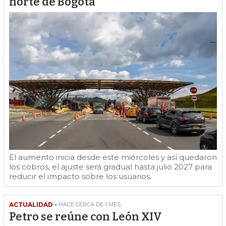
norte de Bogotá
El aumento inicia desde este miércoles y así quedaron
los cobros, el ajuste será gradual hasta julio 2027 para
reducir el impacto sobre los usuarios.
ACTUALIDAD -
HACE CERCA DE 1 MES
Petro se reúne con León XIV