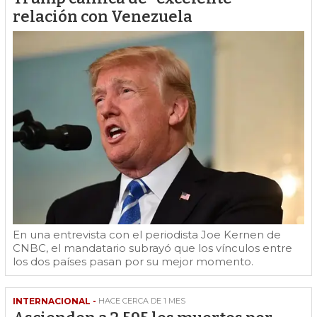
relación con Venezuela
En una entrevista con el periodista Joe Kernen de
CNBC, el mandatario subrayó que los vínculos entre
los dos países pasan por su mejor momento.
INTERNACIONAL -
HACE CERCA DE 1 MES