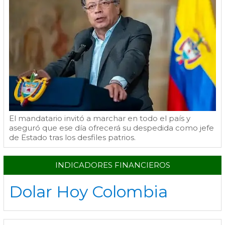
El mandatario invitó a marchar en todo el país y
aseguró que ese día ofrecerá su despedida como jefe
de Estado tras los desfiles patrios.
INDICADORES FINANCIEROS
Dolar Hoy Colombia