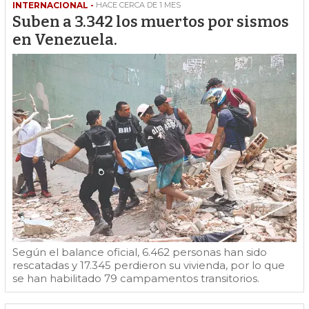
INTERNACIONAL -
HACE CERCA DE 1 MES
Suben a 3.342 los muertos por sismos
en Venezuela.
Según el balance oficial, 6.462 personas han sido
rescatadas y 17.345 perdieron su vivienda, por lo que
se han habilitado 79 campamentos transitorios.