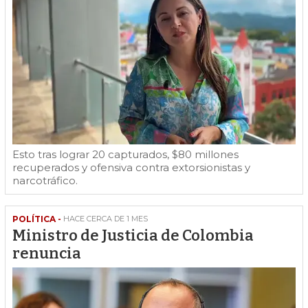
Esto tras lograr 20 capturados, $80 millones
recuperados y ofensiva contra extorsionistas y
narcotráfico.
POLÍTICA -
HACE CERCA DE 1 MES
Ministro de Justicia de Colombia
renuncia