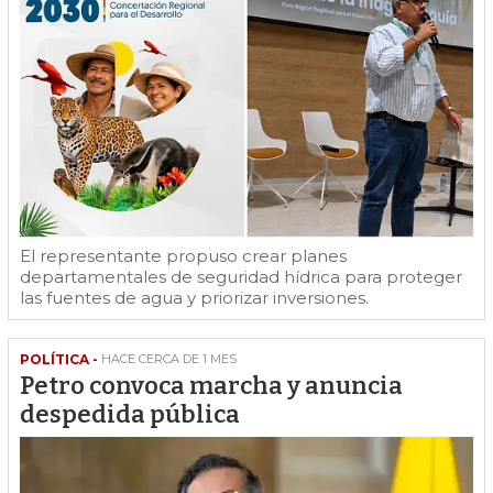
El representante propuso crear planes
departamentales de seguridad hídrica para proteger
las fuentes de agua y priorizar inversiones.
POLÍTICA -
HACE CERCA DE 1 MES
Petro convoca marcha y anuncia
despedida pública