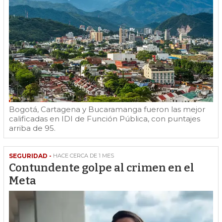
Bogotá, Cartagena y Bucaramanga fueron las mejor
calificadas en IDI de Función Pública, con puntajes
arriba de 95.
SEGURIDAD -
HACE CERCA DE 1 MES
Contundente golpe al crimen en el
Meta