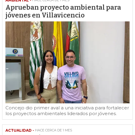
AMBIENTAL -
Aprueban proyecto ambiental para
jóvenes en Villavicencio
Concejo dio primer aval a una iniciativa para fortalecer
los proyectos ambientales liderados por jóvenes.
ACTUALIDAD -
HACE CERCA DE 1 MES