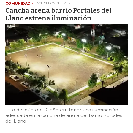
COMUNIDAD -
HACE CERCA DE 1 MES
Cancha arena barrio Portales del
Llano estrena iluminación
Esto despúes de 10 años sin tener una iluminación
adecuada en la cancha de arena del barrio Portales
del Llano