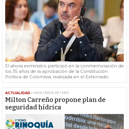
El ahora exministro participó en la conmemoración de
los 35 años de la aprobación de la Constitución
Política de Colombia, realizada en el Externado.
ACTUALIDAD -
HACE CERCA DE 1 MES
Milton Carreño propone plan de
seguridad hídrica