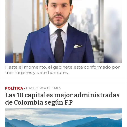
Hasta el momento, el gabinete está conformado por
tres mujeres y siete hombres.
POLÍTICA -
HACE CERCA DE 1 MES
Las 10 capitales mejor administradas
de Colombia según F.P