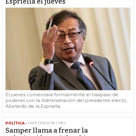
Espriella el jueves
El jueves comenzará formalmente el traspaso de
poderes con la Administración del presidente electo,
Abelardo de la Espriella.
POLÍTICA -
HACE CERCA DE 1 MES
Samper llama a frenar la