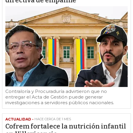
directiva de empalme
Contraloría y Procuraduría advirtieron que no
entregar el Acta de Gestión puede generar
investigaciones a servidores públicos nacionales.
ACTUALIDAD -
HACE CERCA DE 1 MES
Cofrem fortalece la nutrición infantil