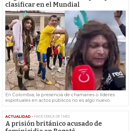
clasificar en el Mundial
En Colombia, la presencia de chamanes o líderes
espirituales en actos públicos no es algo nuevo.
ACTUALIDAD -
HACE CERCA DE 1 MES
A prisión británico acusado de