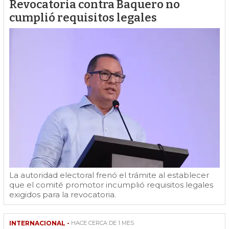
Revocatoria contra Baquero no
cumplió requisitos legales
La autoridad electoral frenó el trámite al establecer
que el comité promotor incumplió requisitos legales
exigidos para la revocatoria.
INTERNACIONAL -
HACE CERCA DE 1 MES