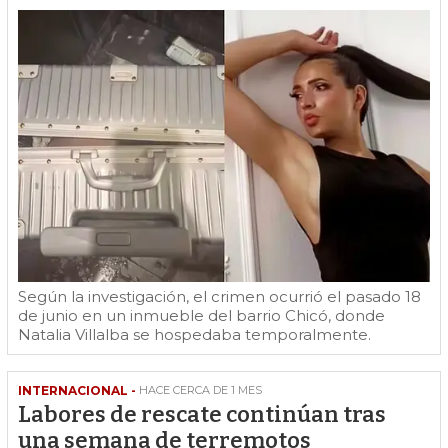
Según la investigación, el crimen ocurrió el pasado 18
de junio en un inmueble del barrio Chicó, donde
Natalia Villalba se hospedaba temporalmente.
INTERNACIONAL -
HACE CERCA DE 1 MES
Labores de rescate continúan tras
una semana de terremotos