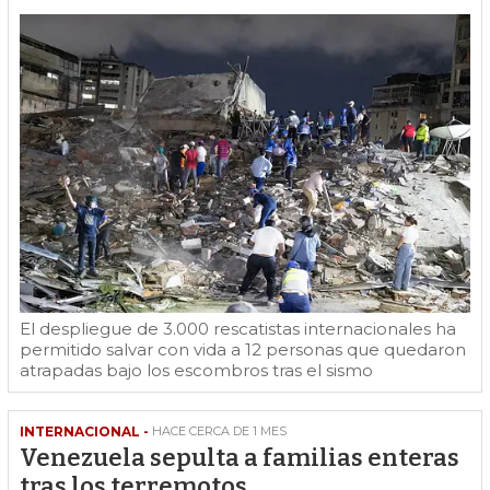
El despliegue de 3.000 rescatistas internacionales ha
permitido salvar con vida a 12 personas que quedaron
atrapadas bajo los escombros tras el sismo
INTERNACIONAL -
HACE CERCA DE 1 MES
Venezuela sepulta a familias enteras
tras los terremotos