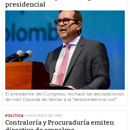
presidencial
El presidente del Congreso, rechazó las declaraciones
de Iván Cepeda de llamar a la “desobediencia civil”.
POLÍTICA -
HACE CERCA DE 1 MES
Contraloría y Procuraduría emiten