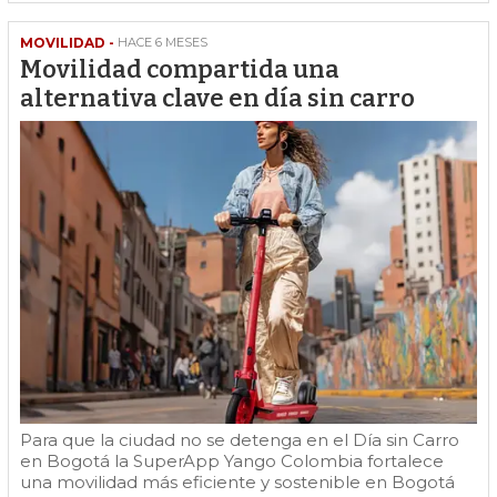
MOVILIDAD -
HACE 6 MESES
Movilidad compartida una
alternativa clave en día sin carro
Para que la ciudad no se detenga en el Día sin Carro
en Bogotá la SuperApp Yango Colombia fortalece
una movilidad más eficiente y sostenible en Bogotá