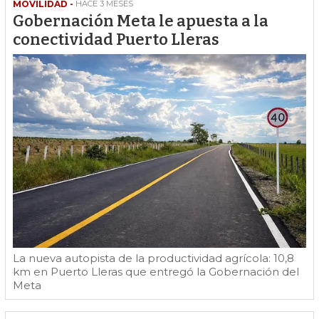
MOVILIDAD -
HACE 3 MESES
Gobernación Meta le apuesta a la
conectividad Puerto Lleras
La nueva autopista de la productividad agrícola: 10,8
km en Puerto Lleras que entregó la Gobernación del
Meta