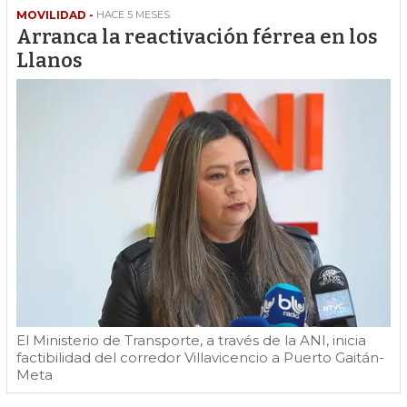
MOVILIDAD -
HACE 5 MESES
Arranca la reactivación férrea en los
Llanos
El Ministerio de Transporte, a través de la ANI, inicia
factibilidad del corredor Villavicencio a Puerto Gaitán-
Meta