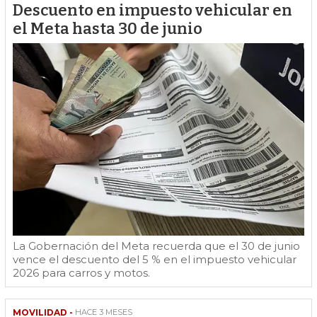
Descuento en impuesto vehicular en
el Meta hasta 30 de junio
La Gobernación del Meta recuerda que el 30 de junio
vence el descuento del 5 % en el impuesto vehicular
2026 para carros y motos.
MOVILIDAD -
HACE 3 MESES