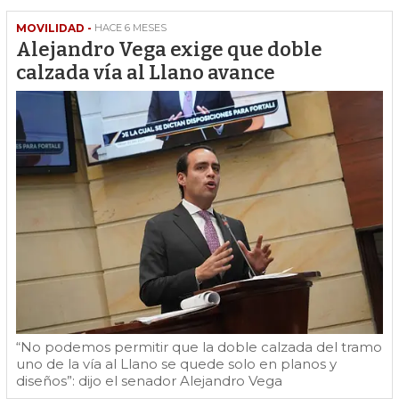
MOVILIDAD -
HACE 6 MESES
Alejandro Vega exige que doble
calzada vía al Llano avance
“No podemos permitir que la doble calzada del tramo
uno de la vía al Llano se quede solo en planos y
diseños”: dijo el senador Alejandro Vega