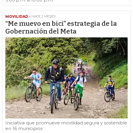
MOVILIDAD -
HACE 2 MESES
“Me muevo en bici” estrategia de la
Gobernación del Meta
Iniciativa que promueve movilidad segura y sostenible
en 16 municipios