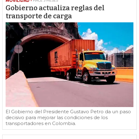
MOVILIDAD -
HACE 3 MESES
Gobierno actualiza reglas del
transporte de carga
El Gobierno del Presidente Gustavo Petro da un paso
decisivo para mejorar las condiciones de los
transportadores en Colombia.