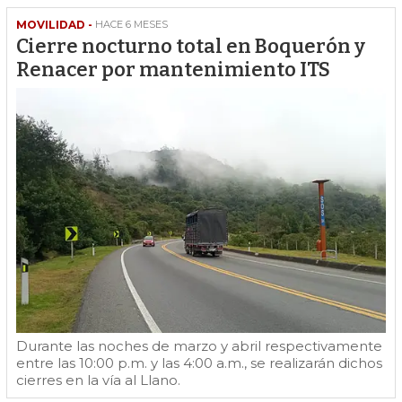
MOVILIDAD -
HACE 6 MESES
Cierre nocturno total en Boquerón y
Renacer por mantenimiento ITS
Durante las noches de marzo y abril respectivamente
entre las 10:00 p.m. y las 4:00 a.m., se realizarán dichos
cierres en la vía al Llano.