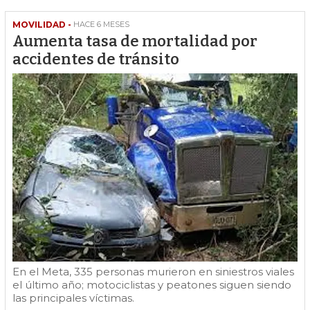
MOVILIDAD -
HACE 6 MESES
Aumenta tasa de mortalidad por
accidentes de tránsito
En el Meta, 335 personas murieron en siniestros viales
el último año; motociclistas y peatones siguen siendo
las principales víctimas.