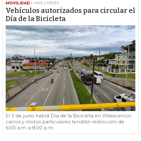
MOVILIDAD -
HACE 2 MESES
Vehículos autorizados para circular el
Día de la Bicicleta
El 3 de junio habrá Día de la Bicicleta en Villavicencio:
carros y motos particulares tendrán restricción de
6:00 a.m. a 8:00 p.m.