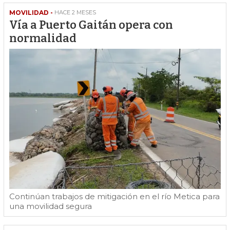
MOVILIDAD -
HACE 2 MESES
Vía a Puerto Gaitán opera con
normalidad
Continúan trabajos de mitigación en el río Metica para
una movilidad segura