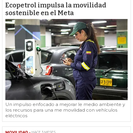
Ecopetrol impulsa la movilidad
sostenible en el Meta
Un impulso enfocado a mejorar le medio ambiente y
los recursos para una me movilidad con vehículos
eléctricos
MOVILIDAD -
HACE 3 MESES