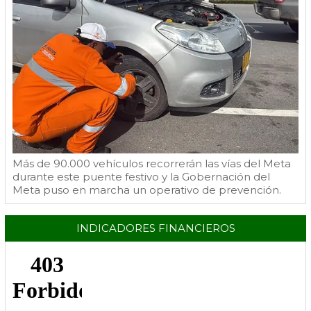
Más de 90.000 vehículos recorrerán las vías del Meta
durante este puente festivo y la Gobernación del
Meta puso en marcha un operativo de prevención.
INDICADORES FINANCIEROS