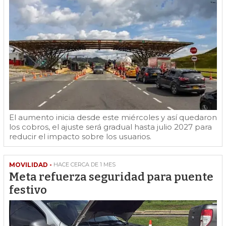
El aumento inicia desde este miércoles y así quedaron
los cobros, el ajuste será gradual hasta julio 2027 para
reducir el impacto sobre los usuarios.
MOVILIDAD -
HACE CERCA DE 1 MES
Meta refuerza seguridad para puente
festivo