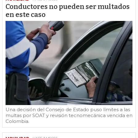
Conductores no pueden ser multados
en este caso
Una decisión del Consejo de Estado puso límites a las
multas por SOAT y revisión tecnomecánica vencida en
Colombia.