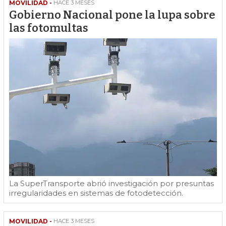
MOVILIDAD -
HACE 3 MESES
Gobierno Nacional pone la lupa sobre
las fotomultas
La SuperTransporte abrió investigación por presuntas
irregularidades en sistemas de fotodetección.
MOVILIDAD -
HACE 3 MESES