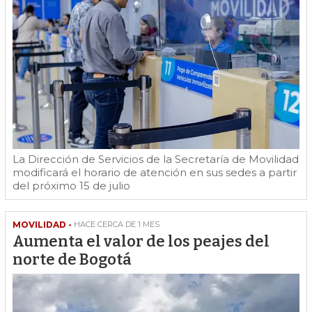
La Dirección de Servicios de la Secretaría de Movilidad
modificará el horario de atención en sus sedes a partir
del próximo 15 de julio
MOVILIDAD -
HACE CERCA DE 1 MES
Aumenta el valor de los peajes del
norte de Bogotá