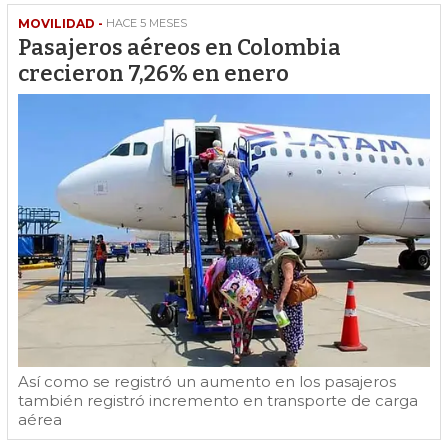
MOVILIDAD -
HACE 5 MESES
Pasajeros aéreos en Colombia
crecieron 7,26% en enero
Así como se registró un aumento en los pasajeros
también registró incremento en transporte de carga
aérea