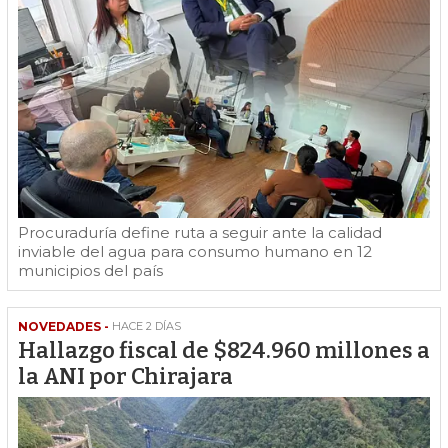
Procuraduría define ruta a seguir ante la calidad
inviable del agua para consumo humano en 12
municipios del país
NOVEDADES -
HACE 2 DÍAS
Hallazgo fiscal de $824.960 millones a
la ANI por Chirajara