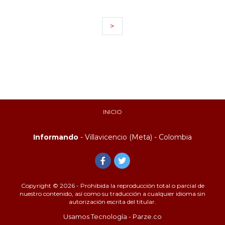
>
INICIO
Informando
- Villavicencio (Meta) - Colombia
Copyright © 2026 - Prohibida la reproducción total o parcial de
nuestro contenido, así como su traducción a cualquier idioma sin
autorización escrita del titular.
Usamos Tecnología - Parze.co