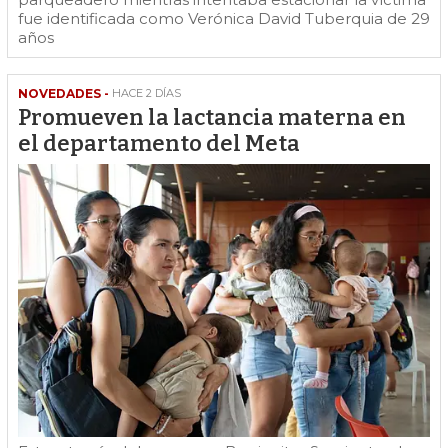
fue identificada como Verónica David Tuberquia de 29
años
NOVEDADES -
HACE 2 DÍAS
Promueven la lactancia materna en
el departamento del Meta