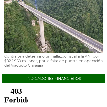
Contraloría determinó un hallazgo fiscal a la ANI por
$824.960 millones, por la falta de puesta en operación
del Viaducto Chirajara
INDICADORES FINANCIEROS