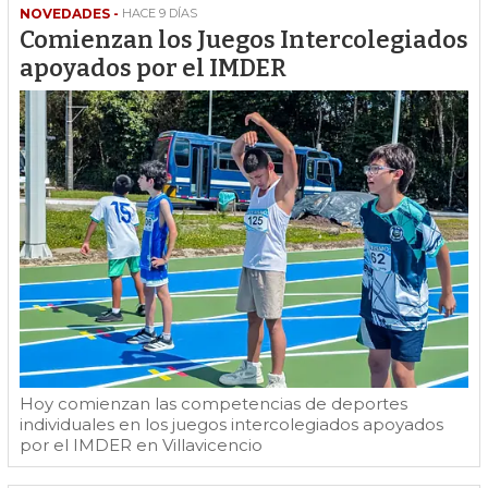
NOVEDADES -
HACE 9 DÍAS
Comienzan los Juegos Intercolegiados
apoyados por el IMDER
Hoy comienzan las competencias de deportes
individuales en los juegos intercolegiados apoyados
por el IMDER en Villavicencio