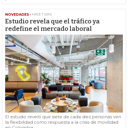
NOVEDADES -
HACE 7 DÍAS
Estudio revela que el tráfico ya
redefine el mercado laboral
El estudio reveló que siete de cada diez personas ven
la flexibilidad como respuesta a la crisis de movilidad
en Colombia