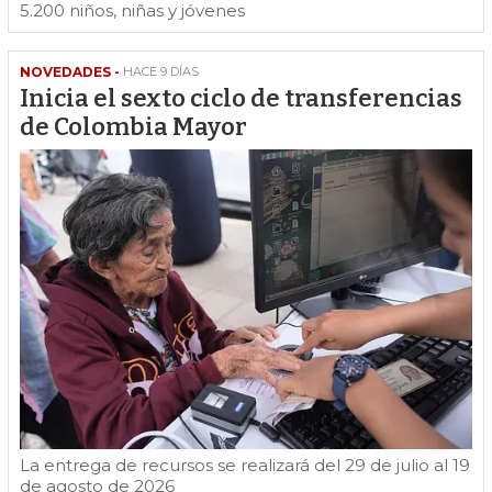
5.200 niños, niñas y jóvenes
NOVEDADES -
HACE 9 DÍAS
Inicia el sexto ciclo de transferencias
de Colombia Mayor
La entrega de recursos se realizará del 29 de julio al 19
de agosto de 2026