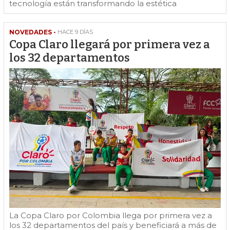
tecnología están transformando la estética
NOVEDADES -
HACE 9 DÍAS
Copa Claro llegará por primera vez a
los 32 departamentos
La Copa Claro por Colombia llega por primera vez a
los 32 departamentos del país y beneficiará a más de