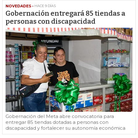
NOVEDADES -
HACE 9 DÍAS
Gobernación entregará 85 tiendas a
personas con discapacidad
Gobernación del Meta abre convocatoria para
entregar 85 tiendas dotadas a personas con
discapacidad y fortalecer su autonomía económica