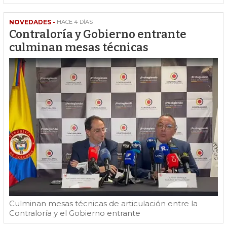
NOVEDADES -
HACE 4 DÍAS
Contraloría y Gobierno entrante
culminan mesas técnicas
Culminan mesas técnicas de articulación entre la
Contraloría y el Gobierno entrante