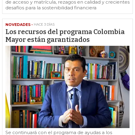
de acceso y matrícula, rezagos en calidad y crecientes
desafíos para la sostenibilidad financiera
NOVEDADES -
HACE 3 DÍAS
Los recursos del programa Colombia
Mayor están garantizados
Se continuará con el programa de ayudas a los