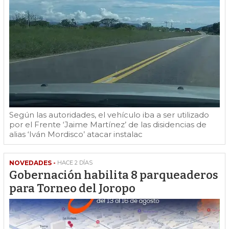
Según las autoridades, el vehículo iba a ser utilizado
por el Frente ‘Jaime Martínez’ de las disidencias de
alias ‘Iván Mordisco’ atacar instalac
NOVEDADES -
HACE 2 DÍAS
Gobernación habilita 8 parqueaderos
para Torneo del Joropo