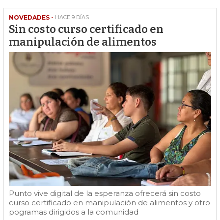
NOVEDADES -
HACE 9 DÍAS
Sin costo curso certificado en
manipulación de alimentos
Punto vive digital de la esperanza ofrecerá sin costo
curso certificado en manipulación de alimentos y otro
pogramas dirigidos a la comunidad