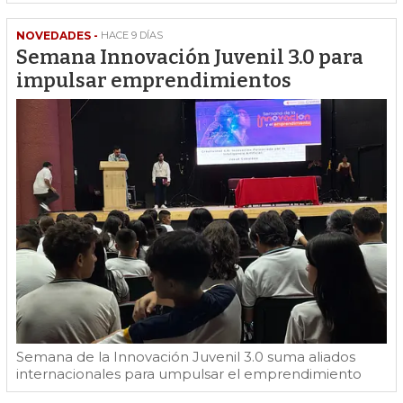
NOVEDADES -
HACE 9 DÍAS
Semana Innovación Juvenil 3.0 para
impulsar emprendimientos
Semana de la Innovación Juvenil 3.0 suma aliados
internacionales para umpulsar el emprendimiento