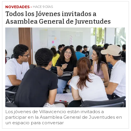
NOVEDADES -
HACE 9 DÍAS
Todos los Jóvenes invitados a
Asamblea General de Juventudes
Los jóvenes de Villavicencio están invitados a
participar en la Asamblea General de Juventudes en
un espacio para conversar