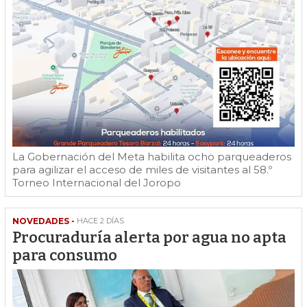
La Gobernación del Meta habilita ocho parqueaderos
para agilizar el acceso de miles de visitantes al 58.º
Torneo Internacional del Joropo
NOVEDADES -
HACE 2 DÍAS
Procuraduría alerta por agua no apta
para consumo