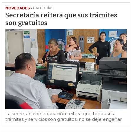
NOVEDADES -
HACE 9 DÍAS
Secretaría reitera que sus trámites
son gratuitos
La secretaría de educación reitera que todos sus
trámites y servicios son gratuitos, no se deje engañar