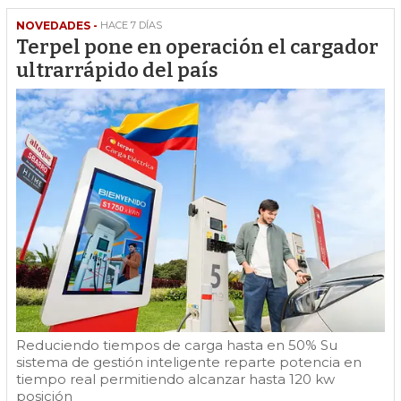
NOVEDADES -
HACE 7 DÍAS
Terpel pone en operación el cargador
ultrarrápido del país
Reduciendo tiempos de carga hasta en 50% Su
sistema de gestión inteligente reparte potencia en
tiempo real permitiendo alcanzar hasta 120 kw
posición