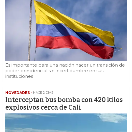
Es importante para una nación hacer un transición de
poder presidencial sin incertidumbre en sus
instituciones
NOVEDADES -
HACE 2 DÍAS
Interceptan bus bomba con 420 kilos
explosivos cerca de Cali