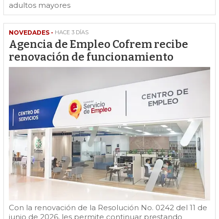
adultos mayores
NOVEDADES -
HACE 3 DÍAS
Agencia de Empleo Cofrem recibe
renovación de funcionamiento
Con la renovación de la Resolución No. 0242 del 11 de
junio de 2026, les permite continuar prestando