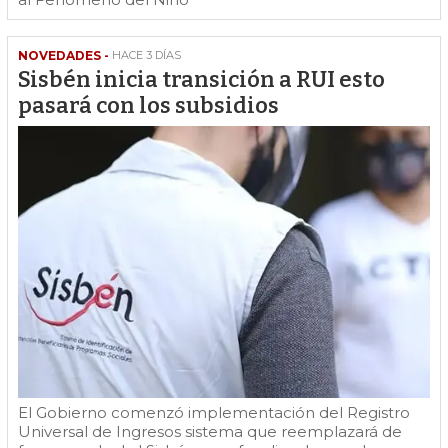
NOVEDADES -
HACE 3 DÍAS
Sisbén inicia transición a RUI esto
pasará con los subsidios
El Gobierno comenzó implementación del Registro
Universal de Ingresos sistema que reemplazará de