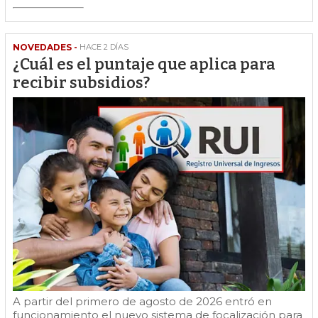
NOVEDADES -
HACE 2 DÍAS
¿Cuál es el puntaje que aplica para
recibir subsidios?
A partir del primero de agosto de 2026 entró en
funcionamiento el nuevo sistema de focalización para