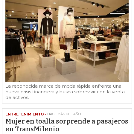
La reconocida marca de moda rápida enfrenta una
nueva crisis financiera y busca sobrevivir con la venta
de activos.
ENTRETENIMIENTO -
HACE MÁS DE 1 AÑO
Mujer en toalla sorprende a pasajeros
en TransMilenio