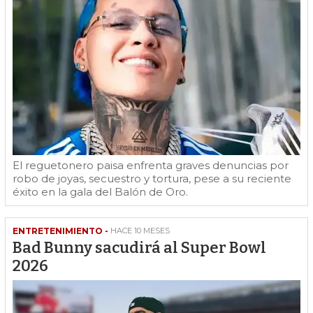
El reguetonero paisa enfrenta graves denuncias por
robo de joyas, secuestro y tortura, pese a su reciente
éxito en la gala del Balón de Oro.
ENTRETENIMIENTO -
HACE 10 MESES
Bad Bunny sacudirá al Super Bowl
2026