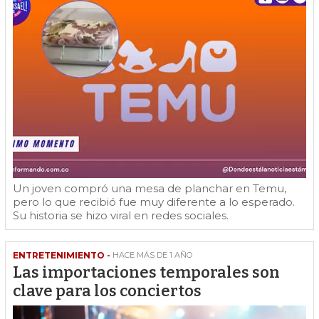
Un joven compró una mesa de planchar en Temu,
pero lo que recibió fue muy diferente a lo esperado.
Su historia se hizo viral en redes sociales.
ENTRETENIMIENTO -
HACE MÁS DE 1 AÑO
Las importaciones temporales son
clave para los conciertos