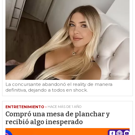
La concursante abandonó el reality de manera
definitiva, dejando a todos en shock.
ENTRETENIMIENTO -
HACE MÁS DE 1 AÑO
Compró una mesa de planchar y
recibió algo inesperado