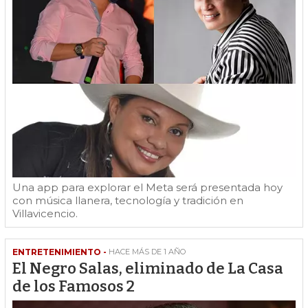
Una app para explorar el Meta será presentada hoy
con música llanera, tecnología y tradición en
Villavicencio.
ENTRETENIMIENTO -
HACE MÁS DE 1 AÑO
El Negro Salas, eliminado de La Casa
de los Famosos 2