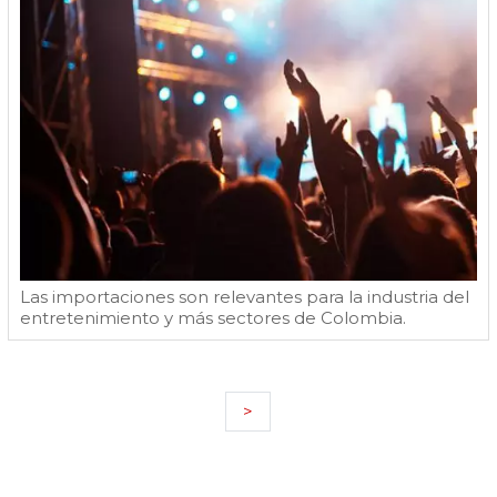
Las importaciones son relevantes para la industria del
entretenimiento y más sectores de Colombia.
>