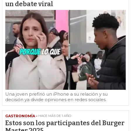
un debate viral
Una joven prefirió un iPhone a su relación y su
decisión ya divide opiniones en redes sociales.
GASTRONOMÍA -
HACE MÁS DE 1 AÑO
Estos son los participantes del Burger
Master 2025