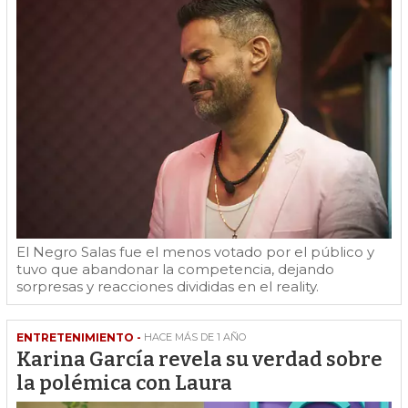
El Negro Salas fue el menos votado por el público y
tuvo que abandonar la competencia, dejando
sorpresas y reacciones divididas en el reality.
ENTRETENIMIENTO -
HACE MÁS DE 1 AÑO
Karina García revela su verdad sobre
la polémica con Laura