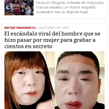
fiesta en Bogotá, rodeada de mascotas,
marcas aliadas y un fuerte respaldo
ciudadano tras su disputa legal.
ENTRETENIMIENTO -
HACE CERCA DE 1 AÑO
El escándalo viral del hombre que se
hizo pasar por mujer para grabar a
cientos en secreto