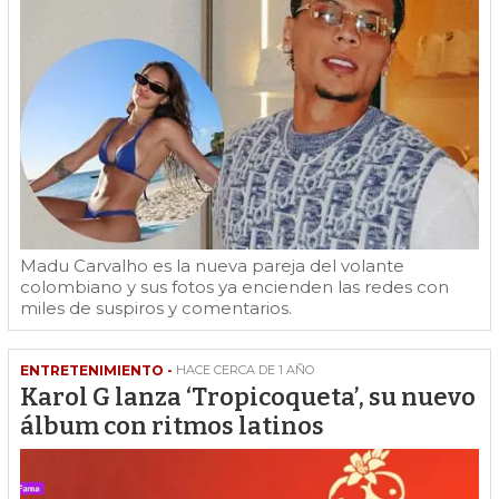
Madu Carvalho es la nueva pareja del volante
colombiano y sus fotos ya encienden las redes con
miles de suspiros y comentarios.
ENTRETENIMIENTO -
HACE CERCA DE 1 AÑO
Karol G lanza ‘Tropicoqueta’, su nuevo
álbum con ritmos latinos