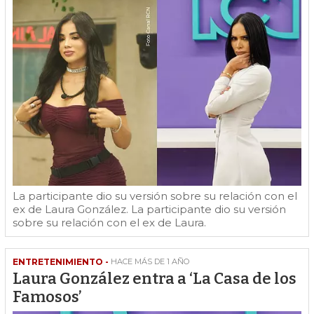
La participante dio su versión sobre su relación con el
ex de Laura González. La participante dio su versión
sobre su relación con el ex de Laura.
ENTRETENIMIENTO -
HACE MÁS DE 1 AÑO
Laura González entra a ‘La Casa de los
Famosos’