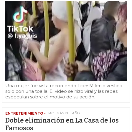
Una mujer fue vista recorriendo TransMilenio vestida
solo con una toalla. El video se hizo viral y las redes
especulan sobre el motivo de su acción.
ENTRETENIMIENTO -
HACE MÁS DE 1 AÑO
Doble eliminación en La Casa de los
Famosos