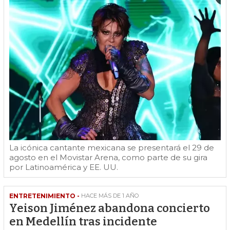
La icónica cantante mexicana se presentará el 29 de
agosto en el Movistar Arena, como parte de su gira
por Latinoamérica y EE. UU.
ENTRETENIMIENTO -
HACE MÁS DE 1 AÑO
Yeison Jiménez abandona concierto
en Medellín tras incidente