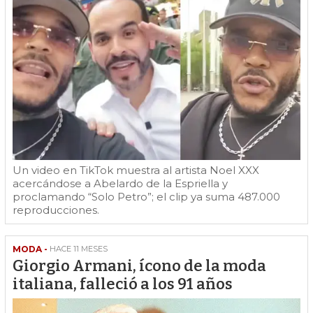
Un video en TikTok muestra al artista Noel XXX
acercándose a Abelardo de la Espriella y
proclamando “Solo Petro”; el clip ya suma 487.000
reproducciones.
MODA -
HACE 11 MESES
Giorgio Armani, ícono de la moda
italiana, falleció a los 91 años