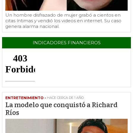
Un hombre disfrazado de mujer grabó a cientos en
citas íntimas y vendió los videos en internet. Su caso
genera alarma nacional.
INDICADORES FINANCIEROS
ENTRETENIMIENTO -
HACE CERCA DE 1 AÑO
La modelo que conquistó a Richard
Ríos