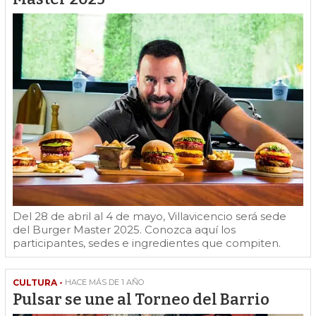
Del 28 de abril al 4 de mayo, Villavicencio será sede
del Burger Master 2025. Conozca aquí los
participantes, sedes e ingredientes que compiten.
CULTURA -
HACE MÁS DE 1 AÑO
Pulsar se une al Torneo del Barrio