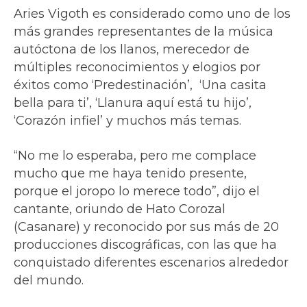
Aries Vigoth es considerado como uno de los
más grandes representantes de la música
autóctona de los llanos, merecedor de
múltiples reconocimientos y elogios por
éxitos como ‘Predestinación’, ‘Una casita
bella para ti’, ‘Llanura aquí está tu hijo’,
‘Corazón infiel’ y muchos más temas.
“No me lo esperaba, pero me complace
mucho que me haya tenido presente,
porque el joropo lo merece todo”, dijo el
cantante, oriundo de Hato Corozal
(Casanare) y reconocido por sus más de 20
producciones discográficas, con las que ha
conquistado diferentes escenarios alrededor
del mundo.