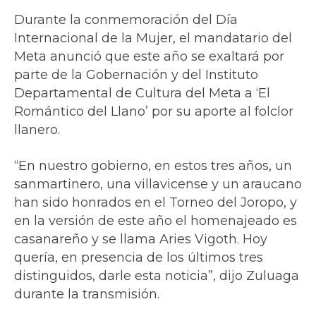
Durante la conmemoración del Día
Internacional de la Mujer, el mandatario del
Meta anunció que este año se exaltará por
parte de la Gobernación y del Instituto
Departamental de Cultura del Meta a ‘El
Romántico del Llano’ por su aporte al folclor
llanero.
“En nuestro gobierno, en estos tres años, un
sanmartinero, una villavicense y un araucano
han sido honrados en el Torneo del Joropo, y
en la versión de este año el homenajeado es
casanareño y se llama Aries Vigoth. Hoy
quería, en presencia de los últimos tres
distinguidos, darle esta noticia”, dijo Zuluaga
durante la transmisión.