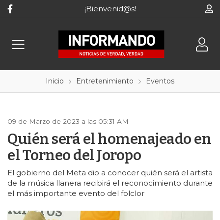
¡Bienvenid@s!
Inicio
Entretenimiento
Eventos
09 de Marzo de 2023 a las 05:31 AM
Quién será el homenajeado en
el Torneo del Joropo
El gobierno del Meta dio a conocer quién será el artista
de la música llanera recibirá el reconocimiento durante
el más importante evento del folclor