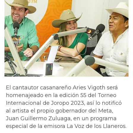
El cantautor casanareño Aries Vigoth será
homenajeado en la edición 55 del Torneo
Internacional de Joropo 2023, así lo notificó
al artista el propio gobernador del Meta,
Juan Guillermo Zuluaga, en un programa
especial de la emisora La Voz de los Llaneros.