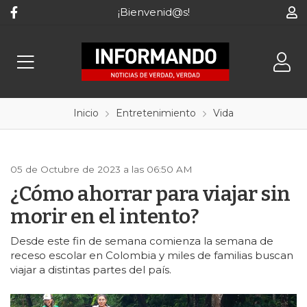
¡Bienvenid@s!
Inicio
Entretenimiento
Vida
05 de Octubre de 2023 a las 06:50 AM
¿Cómo ahorrar para viajar sin
morir en el intento?
Desde este fin de semana comienza la semana de
receso escolar en Colombia y miles de familias buscan
viajar a distintas partes del país.