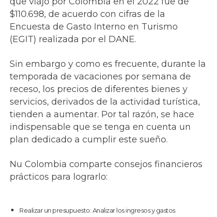
que viajó por Colombia en el 2022 fue de
$110.698, de acuerdo con cifras de la
Encuesta de Gasto Interno en Turismo
(EGIT) realizada por el DANE.
Sin embargo y como es frecuente, durante la
temporada de vacaciones por semana de
receso, los precios de diferentes bienes y
servicios, derivados de la actividad turística,
tienden a aumentar. Por tal razón, se hace
indispensable que se tenga en cuenta un
plan dedicado a cumplir este sueño.
Nu Colombia comparte consejos financieros
prácticos para lograrlo:
Realizar un presupuesto: Analizar los ingresos y gastos