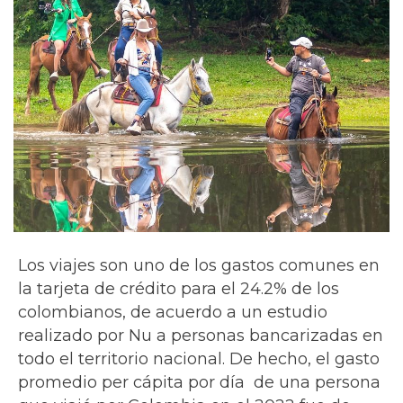
Los viajes son uno de los gastos comunes en
la tarjeta de crédito para el 24.2% de los
colombianos, de acuerdo a un estudio
realizado por Nu a personas bancarizadas en
todo el territorio nacional. De hecho, el gasto
promedio per cápita por día de una persona