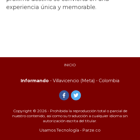
experiencia única y memorable.
INICIO
Informando
- Villavicencio (Meta) - Colombia
Copyright © 2026 - Prohibida la reproducción total o parcial de
nuestro contenido, así como su traducción a cualquier idioma sin
autorización escrita del titular.
Usamos Tecnología - Parze.co