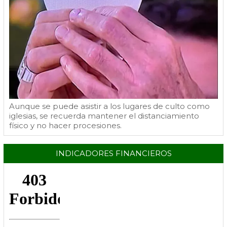
Aunque se puede asistir a los lugares de culto como
iglesias, se recuerda mantener el distanciamiento
físico y no hacer procesiones.
INDICADORES FINANCIEROS