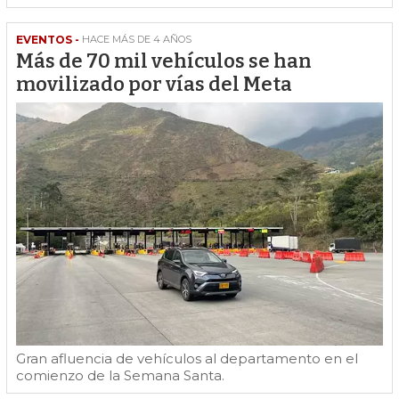
EVENTOS -
HACE MÁS DE 4 AÑOS
Más de 70 mil vehículos se han
movilizado por vías del Meta
Gran afluencia de vehículos al departamento en el
comienzo de la Semana Santa.