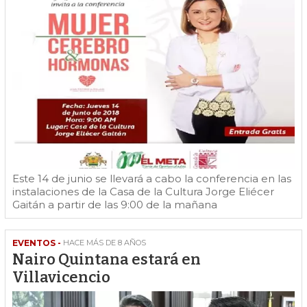
Este 14 de junio se llevará a cabo la conferencia en las
instalaciones de la Casa de la Cultura Jorge Eliécer
Gaitán a partir de las 9:00 de la mañana
EVENTOS -
HACE MÁS DE 8 AÑOS
Nairo Quintana estará en
Villavicencio