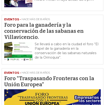
EVENTOS -
HACE MÁS DE 8 AÑOS
Foro para la ganadería y la
conservación de las sabanas en
Villavicencio.
Se llevará a cabo en la ciudad el foro “El
Papel de la ganadería en la
conservación de las sabanas naturales
de la Orinoquia”.
EVENTOS -
HACE MÁS DE 8 AÑOS
Foro "Traspasando Fronteras con la
Unión Europea”