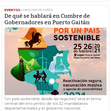
EVENTOS -
HACE MÁS DE 5 AÑOS
De qué se hablará en Cumbre de
Gobernadores en Puerto Gaitán
'Un país sostenible desde las regiones' será el tema
central del encuentro de los 32 mandatarios
departamentales y el gobierno nacional.