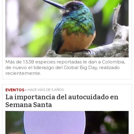
Más de 1.538 especies reportadas le dan a Colombia,
de nuevo el liderazgo del Global Big Day, realizado
recientemente.
EVENTOS -
HACE MÁS DE 5 AÑOS
La importancia del autocuidado en
Semana Santa