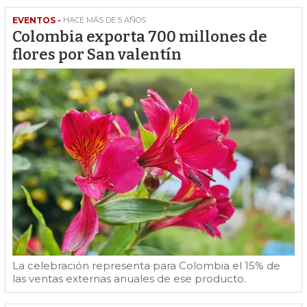
EVENTOS -
HACE MÁS DE 5 AÑOS
Colombia exporta 700 millones de
flores por San valentín
La celebración representa para Colombia el 15% de
las ventas externas anuales de ese producto.