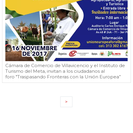
Cámara de Comercio de Villavicencio y el Instituto de
Turismo del Meta, invitan a los ciudadanos al
foro "Traspasando Fronteras con la Unión Europea”
>