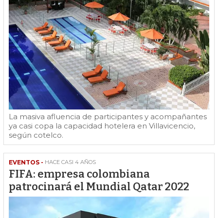
La masiva afluencia de participantes y acompañantes
ya casi copa la capacidad hotelera en Villavicencio,
según cotelco.
EVENTOS -
HACE CASI 4 AÑOS
FIFA: empresa colombiana
patrocinará el Mundial Qatar 2022