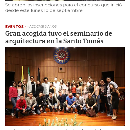
Se abren las inscripciones para el concurso que inició
desde este lunes 10 de septiembre.
EVENTOS -
HACE CASI 8 AÑOS
Gran acogida tuvo el seminario de
arquitectura en la Santo Tomás