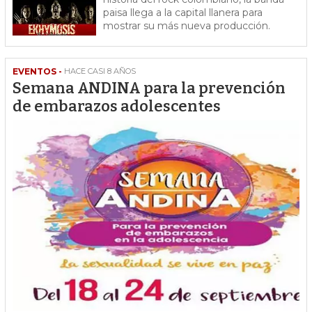
paisa llega a la capital llanera para
mostrar su más nueva producción.
EVENTOS -
HACE CASI 8 AÑOS
Semana ANDINA para la prevención
de embarazos adolescentes