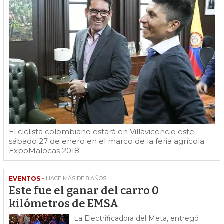
El ciclista colombiano estará en Villavicencio este
sábado 27 de enero en el marco de la feria agrícola
ExpoMalocas 2018.
EVENTOS -
HACE MÁS DE 8 AÑOS
Este fue el ganar del carro 0
kilómetros de EMSA
La Electrificadora del Meta, entregó