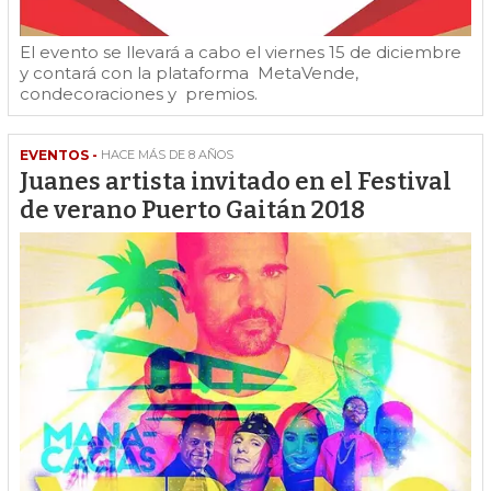
El evento se llevará a cabo el viernes 15 de diciembre
y contará con la plataforma MetaVende,
condecoraciones y premios.
EVENTOS -
HACE MÁS DE 8 AÑOS
Juanes artista invitado en el Festival
de verano Puerto Gaitán 2018