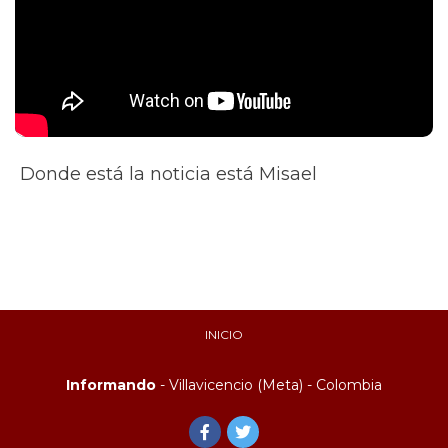
Donde está la noticia está Misael
INICIO
Informando
- Villavicencio (Meta) - Colombia