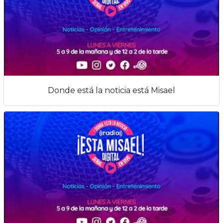
Donde está la noticia está Misael