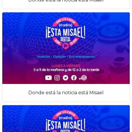
Donde está la noticia está Misael