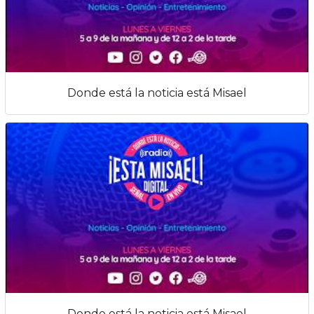
Donde está la noticia está Misael
Donde está la noticia está Misael