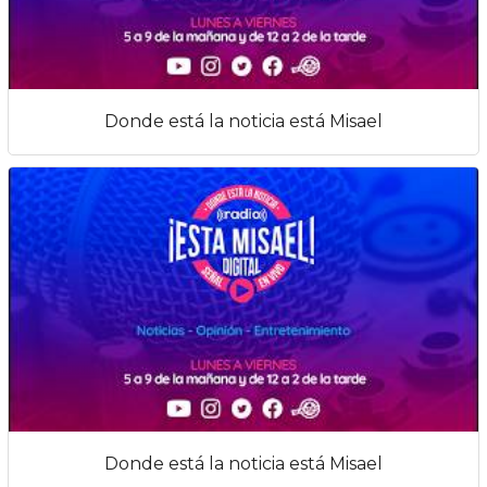
Donde está la noticia está Misael
Donde está la noticia está Misael