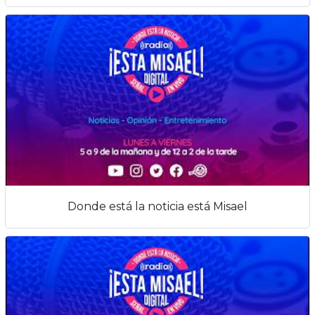
Donde está la noticia está Misael