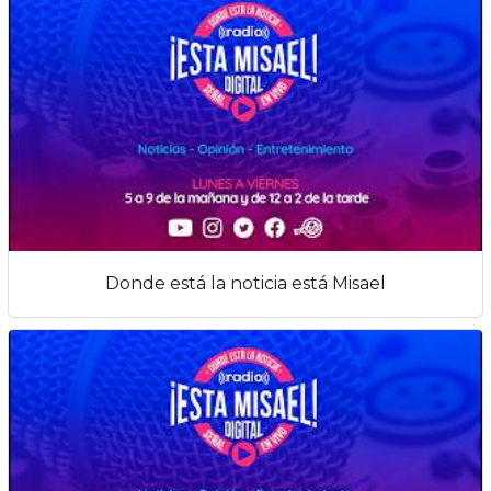
Donde está la noticia está Misael