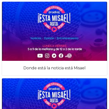
Donde está la noticia está Misael