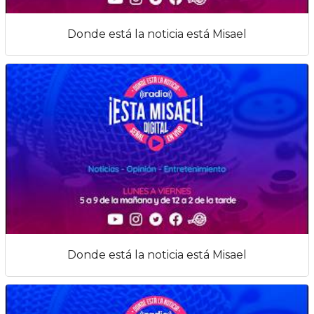
Donde está la noticia está Misael
Donde está la noticia está Misael