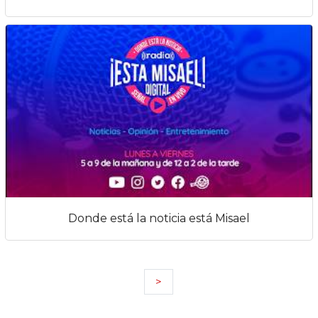
Donde está la noticia está Misael
>