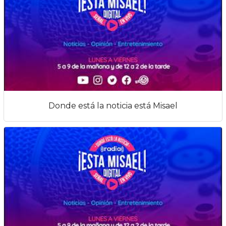
Donde está la noticia está Misael