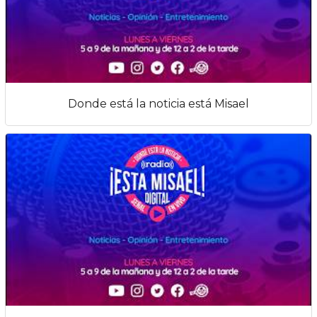
Donde está la noticia está Misael