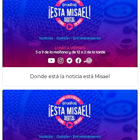
Donde está la noticia está Misael