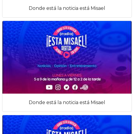
Donde está la noticia está Misael
Donde está la noticia está Misael