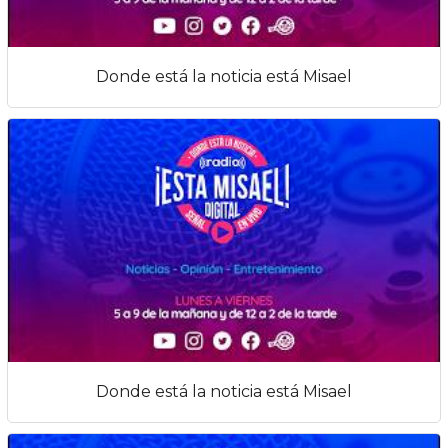
Donde está la noticia está Misael
Donde está la noticia está Misael