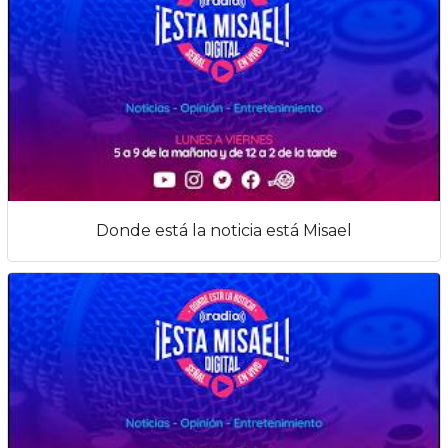
Donde está la noticia está Misael