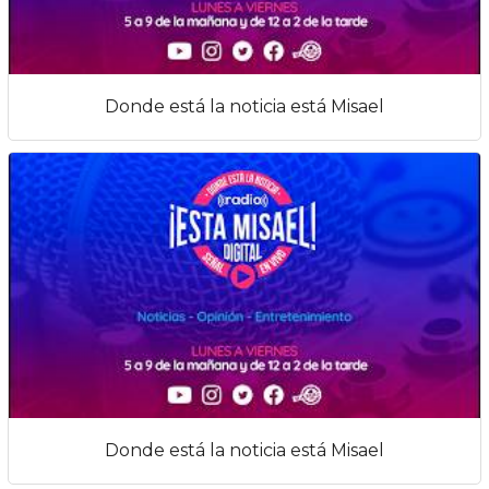
Donde está la noticia está Misael
Donde está la noticia está Misael