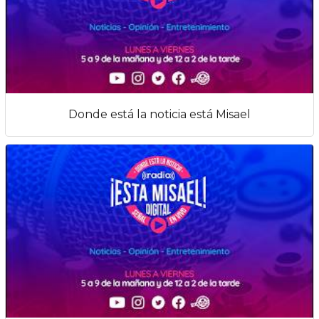
Donde está la noticia está Misael