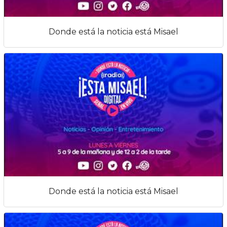
Donde está la noticia está Misael
Donde está la noticia está Misael