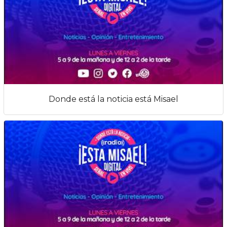
Donde está la noticia está Misael