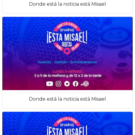
Donde está la noticia está Misael
Donde está la noticia está Misael