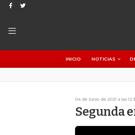
INICIO
NOTICIAS
D
04 de Junio de 2021 a las 12:
Segunda e