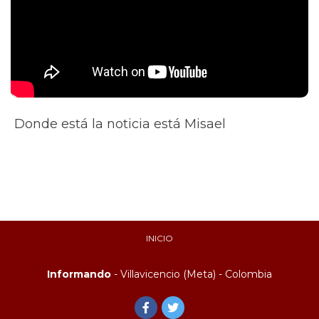
Donde está la noticia está Misael
INICIO
Informando
- Villavicencio (Meta) - Colombia