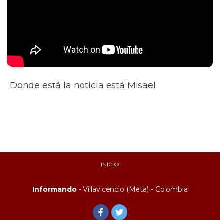
Donde está la noticia está Misael
INICIO
Informando
- Villavicencio (Meta) - Colombia