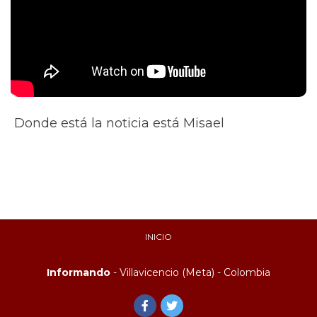
Donde está la noticia está Misael
INICIO
Informando
- Villavicencio (Meta) - Colombia