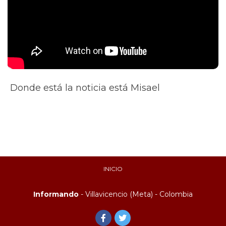
Donde está la noticia está Misael
INICIO
Informando
- Villavicencio (Meta) - Colombia