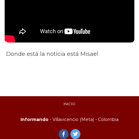
Donde está la noticia está Misael
INICIO
Informando
- Villavicencio (Meta) - Colombia