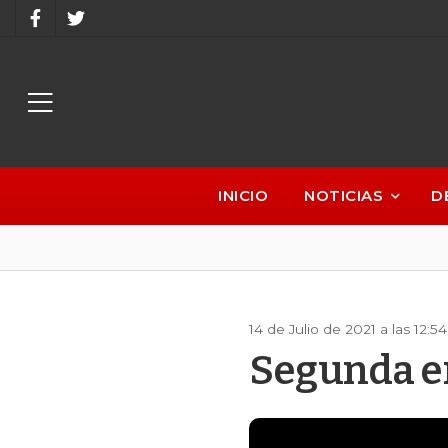
INICIO
NOTICIAS
D
14 de Julio de 2021 a las 12:
Segunda e