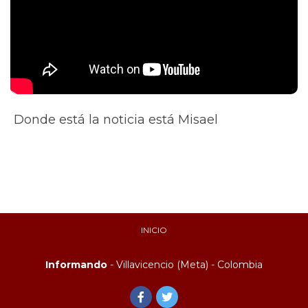
Donde está la noticia está Misael
INICIO
Informando
- Villavicencio (Meta) - Colombia