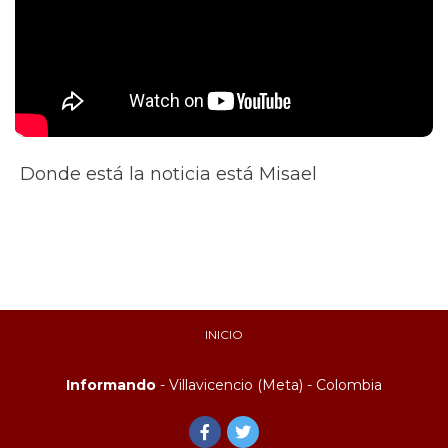
Donde está la noticia está Misael
INICIO
Informando
- Villavicencio (Meta) - Colombia