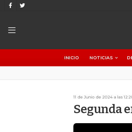
INICIO
NOTICIAS
D
11 de Junio de 2024 a las 12:
Segunda e