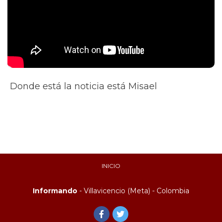
Donde está la noticia está Misael
INICIO
Informando
- Villavicencio (Meta) - Colombia