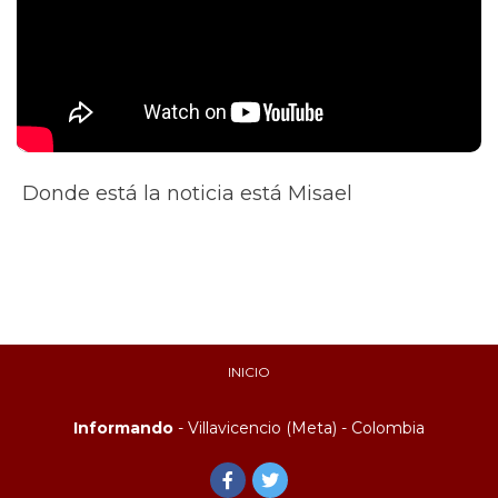
Donde está la noticia está Misael
INICIO
Informando
- Villavicencio (Meta) - Colombia