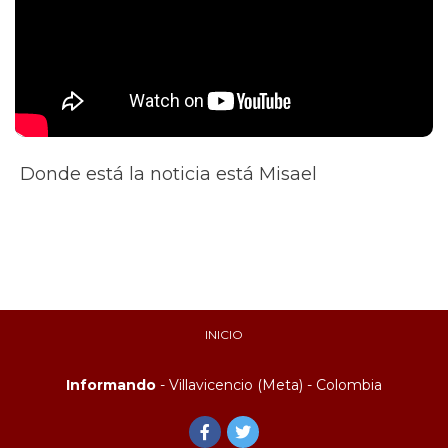
Donde está la noticia está Misael
INICIO
Informando
- Villavicencio (Meta) - Colombia