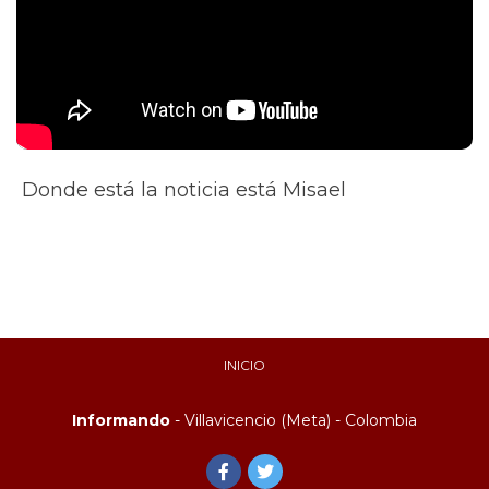
Donde está la noticia está Misael
INICIO
Informando
- Villavicencio (Meta) - Colombia