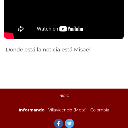
Donde está la noticia está Misael
INICIO
Informando
- Villavicencio (Meta) - Colombia