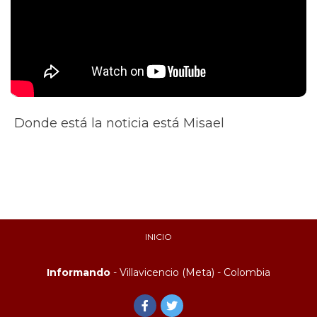
Donde está la noticia está Misael
INICIO
Informando
- Villavicencio (Meta) - Colombia