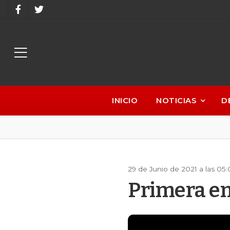
INICIO
NOTICIAS
D
29 de Junio de 2021 a las 05
Primera e