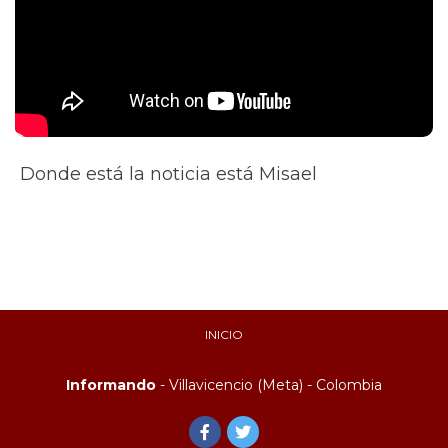
Donde está la noticia está Misael
INICIO
Informando
- Villavicencio (Meta) - Colombia