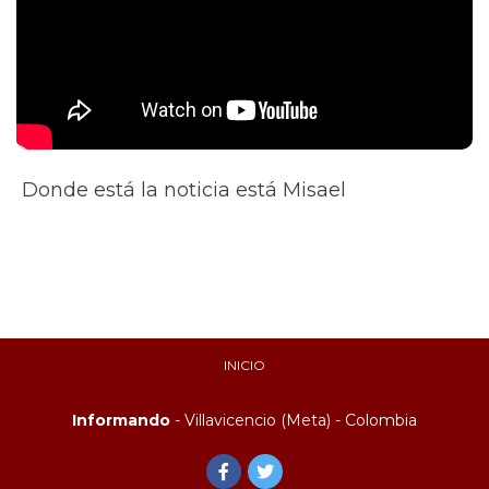
Donde está la noticia está Misael
INICIO
Informando
- Villavicencio (Meta) - Colombia