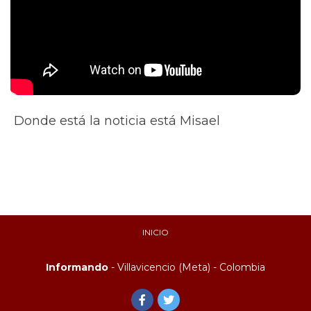
Donde está la noticia está Misael
INICIO
Informando
- Villavicencio (Meta) - Colombia