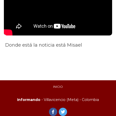
Donde está la noticia está Misael
INICIO
Informando
- Villavicencio (Meta) - Colombia