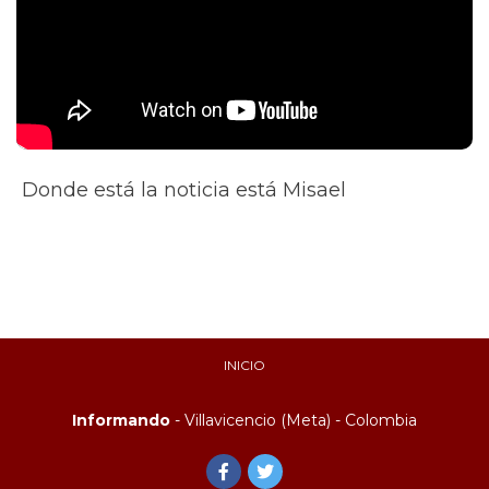
Donde está la noticia está Misael
INICIO
Informando
- Villavicencio (Meta) - Colombia