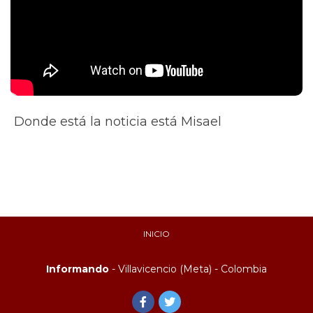
Donde está la noticia está Misael
INICIO
Informando
- Villavicencio (Meta) - Colombia