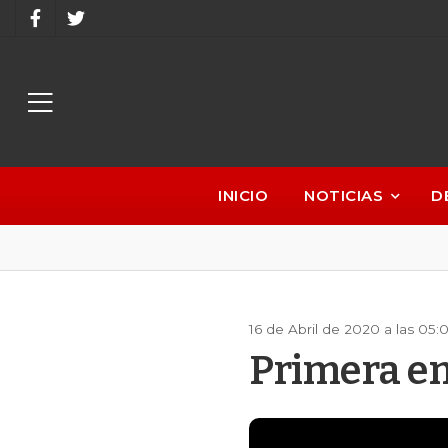
INICIO
NOTICIAS
D
16 de Abril de 2020 a las 05
Primera e