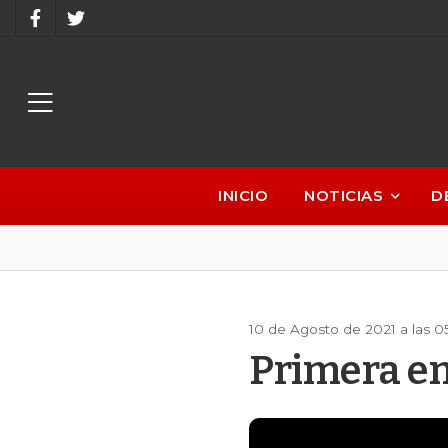
INICIO
NOTICIAS
D
10 de Agosto de 2021 a las 
Primera em