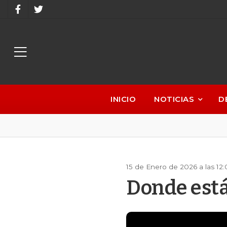
INICIO
NOTICIAS
D
15 de Enero de 2026 a las 12
Donde está 