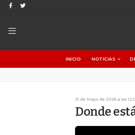
INICIO
NOTICIAS
D
21 de Mayo de 2026 a las 12
Donde está 