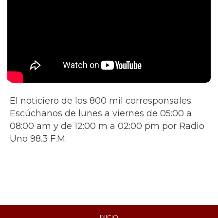
El noticiero de los 800 mil corresponsales.
Escúchanos de lunes a viernes de 05:00 a
08:00 am y de 12:00 m a 02:00 pm por Radio
Uno 98.3 F.M.
INICIO