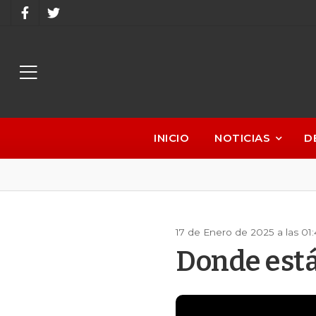
INICIO
NOTICIAS
D
17 de Enero de 2025 a las 01
Donde está 