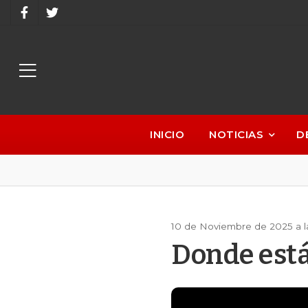
INICIO
NOTICIAS
D
10 de Noviembre de 2025 a 
Donde está 