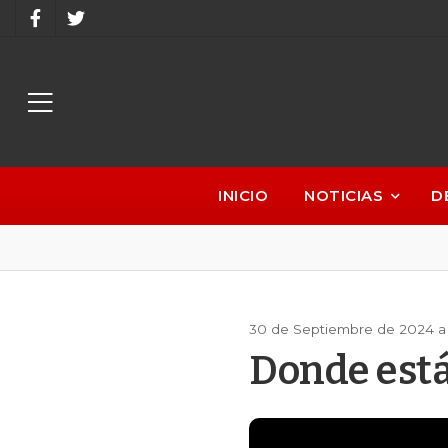
INICIO
NOTICIAS
D
30 de Septiembre de 2024 a 
Donde está 