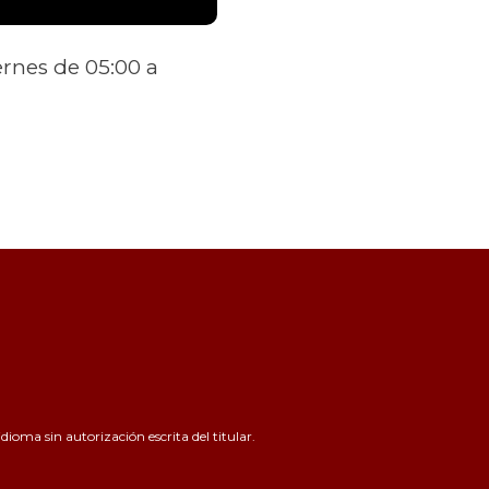
ernes de 05:00 a
ioma sin autorización escrita del titular.