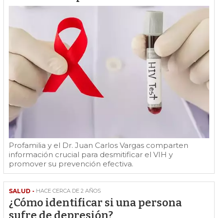
Profamilia y el Dr. Juan Carlos Vargas comparten
información crucial para desmitificar el VIH y
promover su prevención efectiva.
SALUD -
HACE CERCA DE 2 AÑOS
¿Cómo identificar si una persona
sufre de depresión?