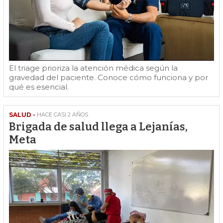
El triage prioriza la atención médica según la
gravedad del paciente. Conoce cómo funciona y por
qué es esencial.
SALUD -
HACE CASI 2 AÑOS
Brigada de salud llega a Lejanías,
Meta