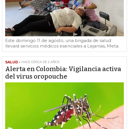
Este domingo 11 de agosto, una brigada de salud
llevará servicios médicos esenciales a Lejanías, Meta.
SALUD -
HACE CERCA DE 2 AÑOS
Alerta en Colombia: Vigilancia activa
del virus oropouche