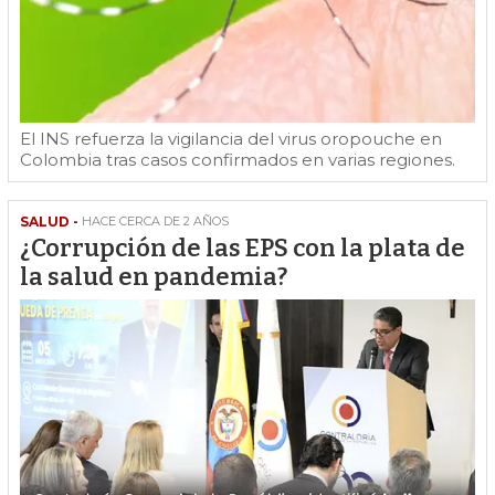
El INS refuerza la vigilancia del virus oropouche en
Colombia tras casos confirmados en varias regiones.
SALUD -
HACE CERCA DE 2 AÑOS
¿Corrupción de las EPS con la plata de
la salud en pandemia?