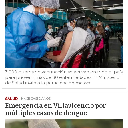
3.000 puntos de vacunación se activan en todo el país
para prevenir más de 30 enfermedades. El Ministerio
de Salud invita a la participación masiva.
SALUD -
HACE CASI 2 AÑOS
Emergencia en Villavicencio por
múltiples casos de dengue