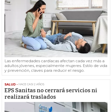
Las enfermedades cardíacas afectan cada vez más a
adultos jóvenes, especialmente mujeres. Estilo de vida
y prevención, claves para reducir el riesgo.
SALUD -
HACE CASI 2 AÑOS
EPS Sanitas no cerrará servicios ni
realizará traslados