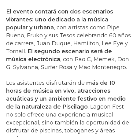
El evento contará con dos escenarios
vibrantes: uno dedicado a la música
popular y urbana
, con artistas como Pipe
Bueno, Fruko y sus Tesos celebrando 60 años
de carrera, Juan Duque, Hamilton, Lee Eye y
Tornall.
El segundo escenario será de
música electrónica
, con Pao C, Memek, Don
G, Sylvanna, Surfer Rosa y Mao Montenegro.
Los asistentes disfrutarán de
más de 10
horas de música en vivo, atracciones
acuáticas y un ambiente festivo en medio
de la naturaleza de Piscilago
. Lagoon Fest
no solo ofrece una experiencia musical
excepcional, sino también la oportunidad de
disfrutar de piscinas, toboganes y áreas