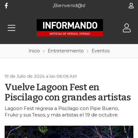
¡Bienvenid@s!
Inicio
Entretenimiento
Eventos
19 de Julio de 2024 a las 06:06 AM
Vuelve Lagoon Fest en
Piscilago con grandes artistas
Lagoon Fest regresa a Piscilago con Pipe Bueno,
Fruko y sus Tesos, y más artistas el 19 de octubre.