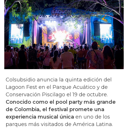
Colsubsidio anuncia la quinta edición del
Lagoon Fest en el Parque Acuático y de
Conservación Piscilago el 19 de octubre.
Conocido como el pool party más grande
de Colombia, el festival promete una
experiencia musical única
en uno de los
parques más visitados de América Latina.