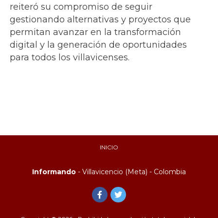
reiteró su compromiso de seguir
gestionando alternativas y proyectos que
permitan avanzar en la transformación
digital y la generación de oportunidades
para todos los villavicenses.
INICIO
Informando
- Villavicencio (Meta) - Colombia