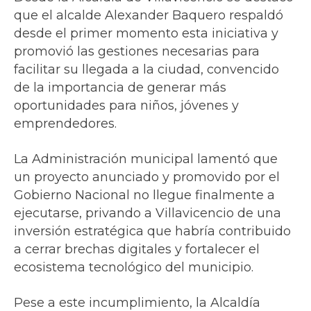
que el alcalde Alexander Baquero respaldó
desde el primer momento esta iniciativa y
promovió las gestiones necesarias para
facilitar su llegada a la ciudad, convencido
de la importancia de generar más
oportunidades para niños, jóvenes y
emprendedores.
La Administración municipal lamentó que
un proyecto anunciado y promovido por el
Gobierno Nacional no llegue finalmente a
ejecutarse, privando a Villavicencio de una
inversión estratégica que habría contribuido
a cerrar brechas digitales y fortalecer el
ecosistema tecnológico del municipio.
Pese a este incumplimiento, la Alcaldía