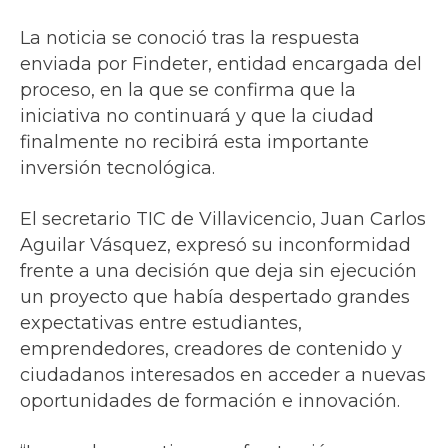
La noticia se conoció tras la respuesta
enviada por Findeter, entidad encargada del
proceso, en la que se confirma que la
iniciativa no continuará y que la ciudad
finalmente no recibirá esta importante
inversión tecnológica.
El secretario TIC de Villavicencio, Juan Carlos
Aguilar Vásquez, expresó su inconformidad
frente a una decisión que deja sin ejecución
un proyecto que había despertado grandes
expectativas entre estudiantes,
emprendedores, creadores de contenido y
ciudadanos interesados en acceder a nuevas
oportunidades de formación e innovación.