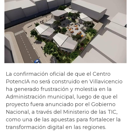
La confirmación oficial de que el Centro
PotencIA no será construido en Villavicencio
ha generado frustración y molestia en la
Administración municipal, luego de que el
proyecto fuera anunciado por el Gobierno
Nacional, a través del Ministerio de las TIC,
como una de las apuestas para fortalecer la
transformación digital en las regiones.