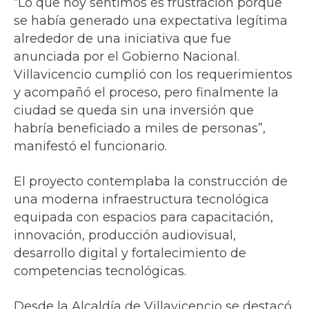
“Lo que hoy sentimos es frustración porque
se había generado una expectativa legítima
alrededor de una iniciativa que fue
anunciada por el Gobierno Nacional.
Villavicencio cumplió con los requerimientos
y acompañó el proceso, pero finalmente la
ciudad se queda sin una inversión que
habría beneficiado a miles de personas”,
manifestó el funcionario.
El proyecto contemplaba la construcción de
una moderna infraestructura tecnológica
equipada con espacios para capacitación,
innovación, producción audiovisual,
desarrollo digital y fortalecimiento de
competencias tecnológicas.
Desde la Alcaldía de Villavicencio se destacó