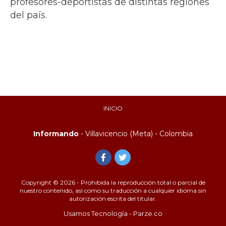
profesores-deportistas de distintas regiones
del país.
INICIO
Informando
- Villavicencio (Meta) - Colombia
Copyright © 2026 - Prohibida la reproducción total o parcial de
nuestro contenido, así como su traducción a cualquier idioma sin
autorización escrita del titular.
Usamos Tecnología - Parze.co