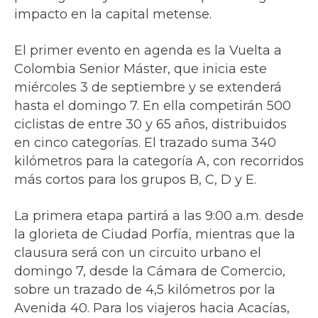
impacto en la capital metense.
El primer evento en agenda es la Vuelta a
Colombia Senior Máster, que inicia este
miércoles 3 de septiembre y se extenderá
hasta el domingo 7. En ella competirán 500
ciclistas de entre 30 y 65 años, distribuidos
en cinco categorías. El trazado suma 340
kilómetros para la categoría A, con recorridos
más cortos para los grupos B, C, D y E.
La primera etapa partirá a las 9:00 a.m. desde
la glorieta de Ciudad Porfía, mientras que la
clausura será con un circuito urbano el
domingo 7, desde la Cámara de Comercio,
sobre un trazado de 4,5 kilómetros por la
Avenida 40. Para los viajeros hacia Acacías,