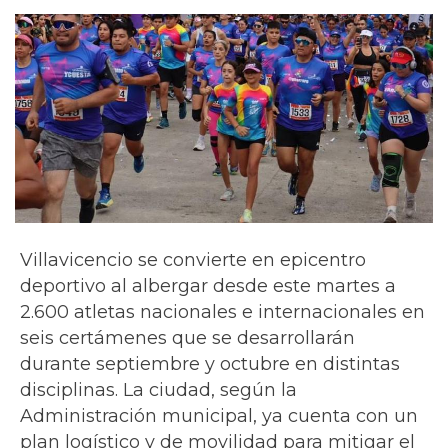
Villavicencio se convierte en epicentro
deportivo al albergar desde este martes a
2.600 atletas nacionales e internacionales en
seis certámenes que se desarrollarán
durante septiembre y octubre en distintas
disciplinas. La ciudad, según la
Administración municipal, ya cuenta con un
plan logístico y de movilidad para mitigar el