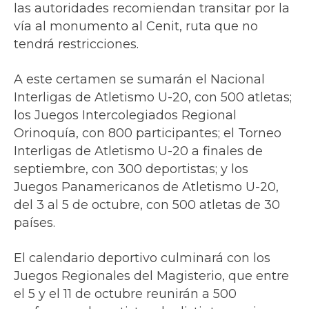
las autoridades recomiendan transitar por la
vía al monumento al Cenit, ruta que no
tendrá restricciones.
A este certamen se sumarán el Nacional
Interligas de Atletismo U-20, con 500 atletas;
los Juegos Intercolegiados Regional
Orinoquía, con 800 participantes; el Torneo
Interligas de Atletismo U-20 a finales de
septiembre, con 300 deportistas; y los
Juegos Panamericanos de Atletismo U-20,
del 3 al 5 de octubre, con 500 atletas de 30
países.
El calendario deportivo culminará con los
Juegos Regionales del Magisterio, que entre
el 5 y el 11 de octubre reunirán a 500