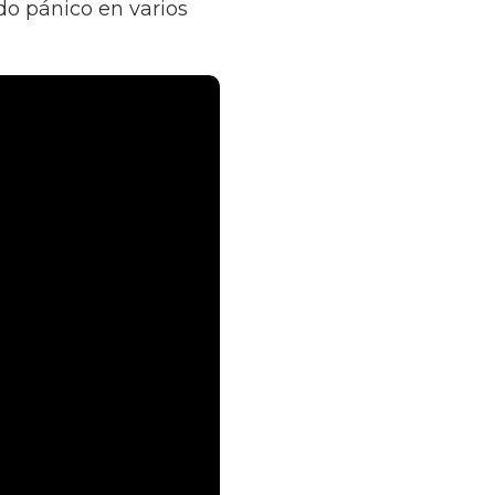
o pánico en varios