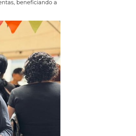
entas, beneficiando a