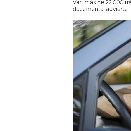
Van más de 22.000 trá
documento, advierte l