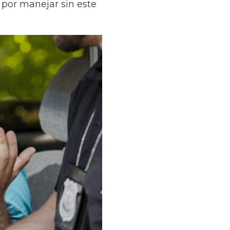
 por manejar sin este