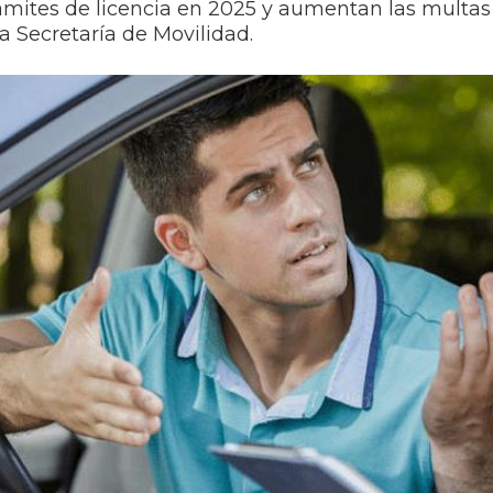
mites de licencia en 2025 y aumentan las multas
a Secretaría de Movilidad.