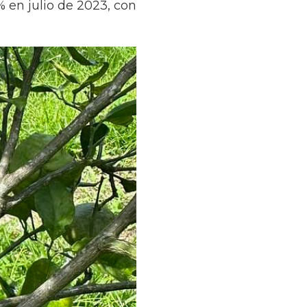
 en julio de 2023, con