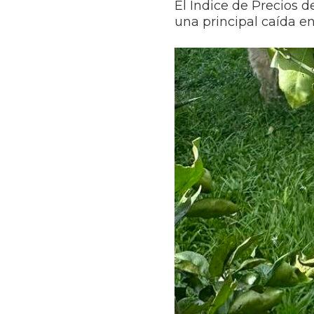
El Índice de Precios 
una principal caída en 