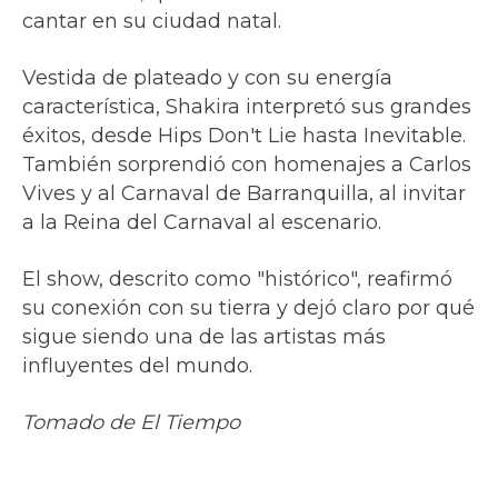
cantar en su ciudad natal.
Vestida de plateado y con su energía
característica, Shakira interpretó sus grandes
éxitos, desde Hips Don't Lie hasta Inevitable.
También sorprendió con homenajes a Carlos
Vives y al Carnaval de Barranquilla, al invitar
a la Reina del Carnaval al escenario.
El show, descrito como "histórico", reafirmó
su conexión con su tierra y dejó claro por qué
sigue siendo una de las artistas más
influyentes del mundo.
Tomado de El Tiempo