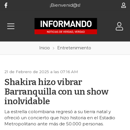
¡Bienvenid@s!
Inicio
Entretenimiento
21 de Febrero de 2025 a las 07:16 AM
Shakira hizo vibrar
Barranquilla con un show
inolvidable
La estrella colombiana regresó a su tierra natal y
ofreció un concierto que hizo historia en el Estadio
Metropolitano ante más de 50.000 personas.