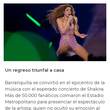
Un regreso triunfal a casa
Barranquilla se convirtió en el epicentro de la
música con el esperado concierto de Shakira.
Más de 50.000 fanáticos colmaron el Estadio
Metropolitano para presenciar el espectáculo
de la artista, quien no ocultó su emoción al