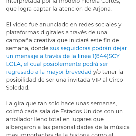
interpretada por la modelo Fiorela Cortés,
que logra captar la atención de Arjona.
El video fue anunciado en redes sociales y
plataformas digitales a través de una
campaña creativa que iniciará este fin de
semana, donde
sus seguidoras podrán dejar
un mensaje a través de la linea 1(844)SOY
LOLA, el cual posiblemente podrá ser
regresado a la mayor brevedad
y/o tener la
posibilidad de ser una invitada VIP al Circo
Soledad.
La gira que tan solo hace unas semanas,
colmó cada sala de Estados Unidos con un
arrollador lleno total en lugares que
albergaron a las personalidades de la música
mas importantes de la historia como el