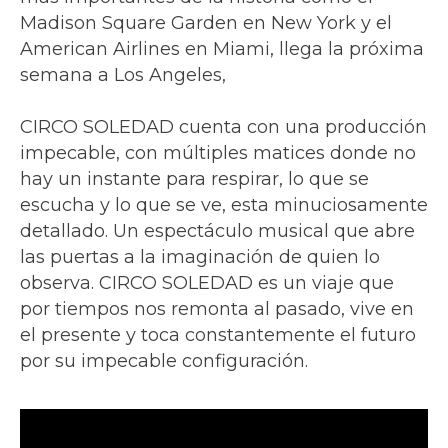
Madison Square Garden en New York y el
American Airlines en Miami, llega la próxima
semana a Los Angeles,
CIRCO SOLEDAD cuenta con una producción
impecable, con múltiples matices donde no
hay un instante para respirar, lo que se
escucha y lo que se ve, esta minuciosamente
detallado. Un espectáculo musical que abre
las puertas a la imaginación de quien lo
observa. CIRCO SOLEDAD es un viaje que
por tiempos nos remonta al pasado, vive en
el presente y toca constantemente el futuro
por su impecable configuración.